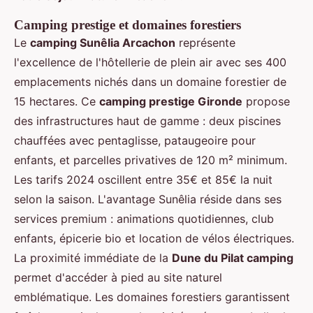
Camping prestige et domaines forestiers
Le
camping Sunêlia Arcachon
représente
l'excellence de l'hôtellerie de plein air avec ses 400
emplacements nichés dans un domaine forestier de
15 hectares. Ce
camping prestige Gironde
propose
des infrastructures haut de gamme : deux piscines
chauffées avec pentaglisse, pataugeoire pour
enfants, et parcelles privatives de 120 m² minimum.
Les tarifs 2024 oscillent entre 35€ et 85€ la nuit
selon la saison. L'avantage Sunêlia réside dans ses
services premium : animations quotidiennes, club
enfants, épicerie bio et location de vélos électriques.
La proximité immédiate de la
Dune du Pilat camping
permet d'accéder à pied au site naturel
emblématique. Les domaines forestiers garantissent