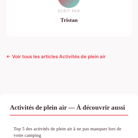
ECRIT PAR
Tristan
← Voir tous les articles Activités de plein air
Activités de plein air — À découvrir aussi
Top 5 des activités de plein air à ne pas manquer lors de
votre camping