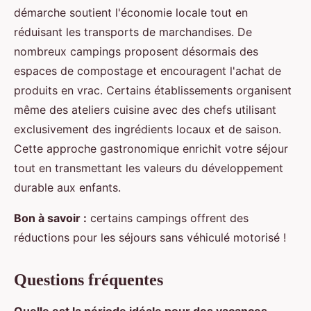
démarche soutient l'économie locale tout en
réduisant les transports de marchandises. De
nombreux campings proposent désormais des
espaces de compostage et encouragent l'achat de
produits en vrac. Certains établissements organisent
même des ateliers cuisine avec des chefs utilisant
exclusivement des ingrédients locaux et de saison.
Cette approche gastronomique enrichit votre séjour
tout en transmettant les valeurs du développement
durable aux enfants.
Bon à savoir :
certains campings offrent des
réductions pour les séjours sans véhiculé motorisé !
Questions fréquentes