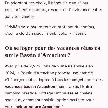
En adoptant ces choix, il bénéficie d’un séjour
équilibré entre confort, respect de l’environnement et
activités variées.
"Privilégiez la nature tout en profitant du confort,
c'est la clé d’un séjour inoubliable." - Inconnu
Où se loger pour des vacances réussies
sur le Bassin d'Arcachon ?
Avec plus de 2,5 millions de visiteurs annuels en
2024, le Bassin d'Arcachon propose une gamme
d'hébergements adaptée à tous les budgets pour des
vacances bassin Arcachon
mémorables ! Entre
camping prestige, cottages intimistes et chalets
spacieux, comment choisir l'option parfaite pour
votre
séjour nature Arcachon
?