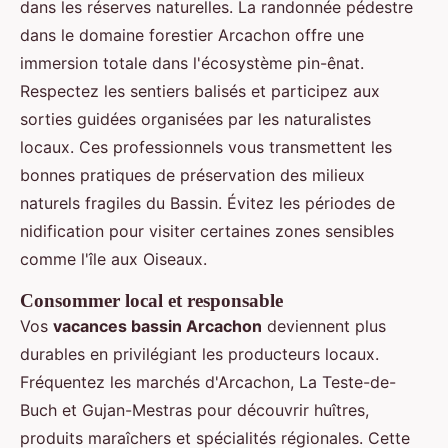
dans les réserves naturelles. La randonnée pédestre
dans le domaine forestier Arcachon offre une
immersion totale dans l'écosystème pin-ênat.
Respectez les sentiers balisés et participez aux
sorties guidées organisées par les naturalistes
locaux. Ces professionnels vous transmettent les
bonnes pratiques de préservation des milieux
naturels fragiles du Bassin. Évitez les périodes de
nidification pour visiter certaines zones sensibles
comme l'île aux Oiseaux.
Consommer local et responsable
Vos
vacances bassin Arcachon
deviennent plus
durables en privilégiant les producteurs locaux.
Fréquentez les marchés d'Arcachon, La Teste-de-
Buch et Gujan-Mestras pour découvrir huîtres,
produits maraîchers et spécialités régionales. Cette