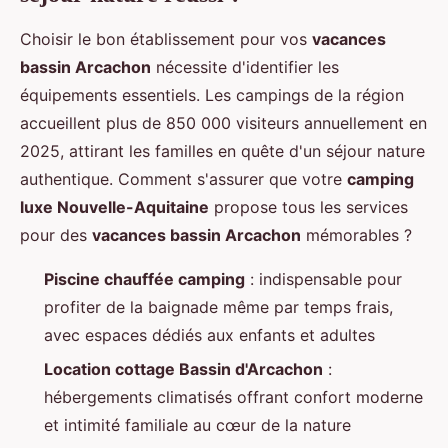
Choisir le bon établissement pour vos
vacances
bassin Arcachon
nécessite d'identifier les
équipements essentiels. Les campings de la région
accueillent plus de 850 000 visiteurs annuellement en
2025, attirant les familles en quête d'un séjour nature
authentique. Comment s'assurer que votre
camping
luxe Nouvelle-Aquitaine
propose tous les services
pour des
vacances bassin Arcachon
mémorables ?
Piscine chauffée camping
: indispensable pour
profiter de la baignade même par temps frais,
avec espaces dédiés aux enfants et adultes
Location cottage Bassin d'Arcachon
:
hébergements climatisés offrant confort moderne
et intimité familiale au cœur de la nature