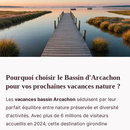
Pourquoi choisir le Bassin d'Arcachon
pour vos prochaines vacances nature ?
Les
vacances bassin Arcachon
séduisent par leur
parfait équilibre entre nature préservée et diversité
d'activités. Avec plus de 6 millions de visiteurs
accueillis en 2024, cette destination girondine