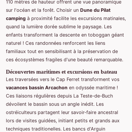
110 mètres de hauteur offrent une vue panoramique
sur l'océan et la forêt. Choisir un
Dune du Pilat
camping
à proximité facilite les excursions matinales,
quand la lumière dorée sublime le paysage. Les
enfants transforment la descente en toboggan géant
naturel ! Ces randonnées renforcent les liens
familiaux tout en sensibilisant à la préservation de
ces écosystèmes fragiles d'une beauté remarquable.
Découvertes maritimes et excursions en bateau
Les traversées vers le Cap Ferret transforment vos
vacances bassin Arcachon
en odyssée maritime !
Ces liaisons régulières depuis La Teste-de-Buch
dévoilent le bassin sous un angle inédit. Les
ostréiculteurs partagent leur savoir-faire ancestral
lors de visites guidées, initiant petits et grands aux
techniques traditionelles. Les bancs d'Arguin