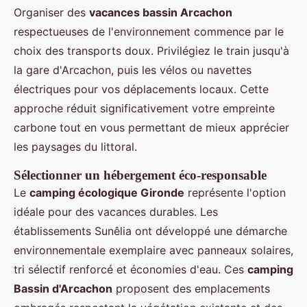
Organiser des
vacances bassin Arcachon
respectueuses de l'environnement commence par le
choix des transports doux. Privilégiez le train jusqu'à
la gare d'Arcachon, puis les vélos ou navettes
électriques pour vos déplacements locaux. Cette
approche réduit significativement votre empreinte
carbone tout en vous permettant de mieux apprécier
les paysages du littoral.
Sélectionner un hébergement éco-responsable
Le
camping écologique Gironde
représente l'option
idéale pour des vacances durables. Les
établissements Sunêlia ont développé une démarche
environnementale exemplaire avec panneaux solaires,
tri sélectif renforcé et économies d'eau. Ces
camping
Bassin d'Arcachon
proposent des emplacements