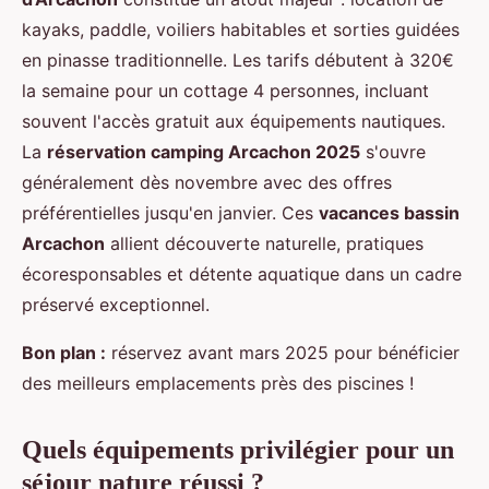
kayaks, paddle, voiliers habitables et sorties guidées
en pinasse traditionnelle. Les tarifs débutent à 320€
la semaine pour un cottage 4 personnes, incluant
souvent l'accès gratuit aux équipements nautiques.
La
réservation camping Arcachon 2025
s'ouvre
généralement dès novembre avec des offres
préférentielles jusqu'en janvier. Ces
vacances bassin
Arcachon
allient découverte naturelle, pratiques
écoresponsables et détente aquatique dans un cadre
préservé exceptionnel.
Bon plan :
réservez avant mars 2025 pour bénéficier
des meilleurs emplacements près des piscines !
Quels équipements privilégier pour un
séjour nature réussi ?