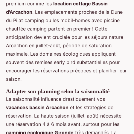
premium comme les
location cottage Bassin
d'Arcachon
. Les emplacements proches de la Dune
du Pilat camping ou les mobil-homes avec piscine
chauffée camping partent en premier ! Cette
anticipation devient cruciale pour les séjours nature
Arcachon en juillet-août, période de saturation
maximale. Les domaines écologiques appliquent
souvent des remises early bird substantielles pour
encourager les réservations précoces et planifier leur
saison.
Adapter son planning selon la saisonnalité
La saisonnalité influence drastiquement vos
vacances bassin Arcachon
et les stratégies de
réservation. La haute saison (juillet-août) nécessite
une réservation 4 à 6 mois avant, surtout pour les
camping écologique Gironde
très demandés. La