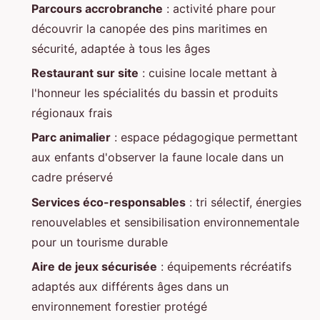
Parcours accrobranche
: activité phare pour
découvrir la canopée des pins maritimes en
sécurité, adaptée à tous les âges
Restaurant sur site
: cuisine locale mettant à
l'honneur les spécialités du bassin et produits
régionaux frais
Parc animalier
: espace pédagogique permettant
aux enfants d'observer la faune locale dans un
cadre préservé
Services éco-responsables
: tri sélectif, énergies
renouvelables et sensibilisation environnementale
pour un tourisme durable
Aire de jeux sécurisée
: équipements récréatifs
adaptés aux différents âges dans un
environnement forestier protégé