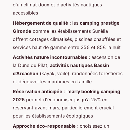
d'un climat doux et d'activités nautiques
accessibles
Hébergement de qualité
: les
camping prestige
Gironde
comme les établissements Sunêlia
offrent cottages climatisés, piscines chauffées et
services haut de gamme entre 35€ et 85€ la nuit
Activités nature incontournables
: ascension de
la Dune du Pilat,
activités nautiques Bassin
d'Arcachon
(kayak, voile), randonnées forestières
et découvertes maritimes en famille
Réservation anticipée
: l'
early booking camping
2025
permet d'économiser jusqu'à 25% en
réservant avant mars, particulièrement crucial
pour les établissements écologiques
Approche éco-responsable
: choisissez un