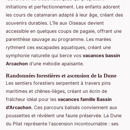
initiations et perfectionnement. Les enfants adorent
les cours de catamaran adapté à leur âge, créant des
souvenirs durables. L'île aux Oiseaux devient
accessible en quelques coups de pagaie, offrant une
parenthèse sauvage au programme. Les marées
rythment ces escapades aquatiques, créant une
symphonie naturelle qui berce vos
vacances bassin
Arcachon
d'une mélodie apaisante.
Randonnées forestières et ascension de la Dune
Les sentiers forestiers serpentent à travers pins
maritimes et chênes-lièges, créant un écrin de
fraîcheur idéal pour les
vacances famille Bassin
d'Arcachon
. Ces parcours balisés conviennent aux
poussettes et révèlent une faune préservée. La Dune
du Pilat représente l'ascension incontournable : ses