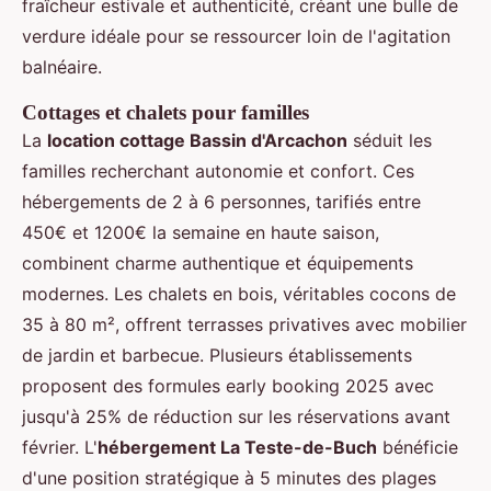
fraîcheur estivale et authenticité, créant une bulle de
verdure idéale pour se ressourcer loin de l'agitation
balnéaire.
Cottages et chalets pour familles
La
location cottage Bassin d'Arcachon
séduit les
familles recherchant autonomie et confort. Ces
hébergements de 2 à 6 personnes, tarifiés entre
450€ et 1200€ la semaine en haute saison,
combinent charme authentique et équipements
modernes. Les chalets en bois, véritables cocons de
35 à 80 m², offrent terrasses privatives avec mobilier
de jardin et barbecue. Plusieurs établissements
proposent des formules early booking 2025 avec
jusqu'à 25% de réduction sur les réservations avant
février. L'
hébergement La Teste-de-Buch
bénéficie
d'une position stratégique à 5 minutes des plages