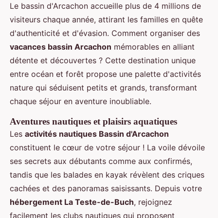
Le bassin d'Arcachon accueille plus de 4 millions de
visiteurs chaque année, attirant les familles en quête
d'authenticité et d'évasion. Comment organiser des
vacances bassin Arcachon
mémorables en alliant
détente et découvertes ? Cette destination unique
entre océan et forêt propose une palette d'activités
nature qui séduisent petits et grands, transformant
chaque séjour en aventure inoubliable.
Aventures nautiques et plaisirs aquatiques
Les
activités nautiques Bassin d'Arcachon
constituent le cœur de votre séjour ! La voile dévoile
ses secrets aux débutants comme aux confirmés,
tandis que les balades en kayak révèlent des criques
cachées et des panoramas saisissants. Depuis votre
hébergement La Teste-de-Buch
, rejoignez
facilement les clubs nautiques qui proposent