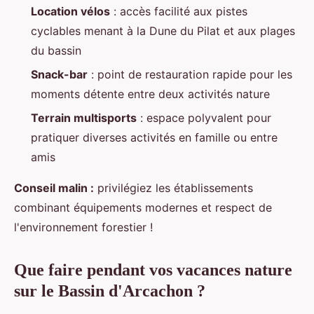
Location vélos
: accès facilité aux pistes
cyclables menant à la Dune du Pilat et aux plages
du bassin
Snack-bar
: point de restauration rapide pour les
moments détente entre deux activités nature
Terrain multisports
: espace polyvalent pour
pratiquer diverses activités en famille ou entre
amis
Conseil malin :
privilégiez les établissements
combinant équipements modernes et respect de
l'environnement forestier !
Que faire pendant vos vacances nature
sur le Bassin d'Arcachon ?