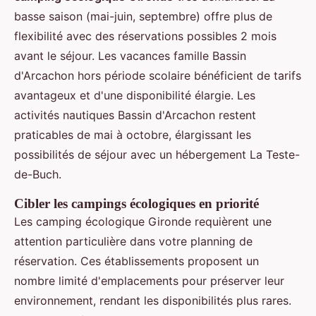
basse saison (mai-juin, septembre) offre plus de
flexibilité avec des réservations possibles 2 mois
avant le séjour. Les vacances famille Bassin
d'Arcachon hors période scolaire bénéficient de tarifs
avantageux et d'une disponibilité élargie. Les
activités nautiques Bassin d'Arcachon restent
praticables de mai à octobre, élargissant les
possibilités de séjour avec un hébergement La Teste-
de-Buch.
Cibler les campings écologiques en priorité
Les camping écologique Gironde requièrent une
attention particulière dans votre planning de
réservation. Ces établissements proposent un
nombre limité d'emplacements pour préserver leur
environnement, rendant les disponibilités plus rares.