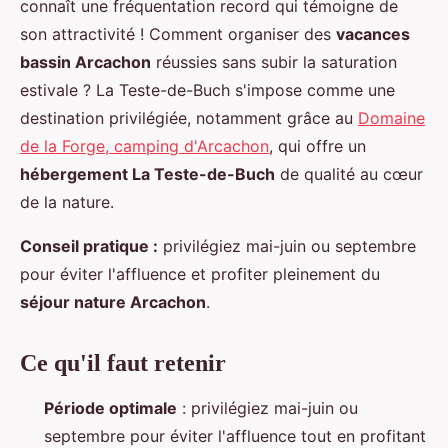
connaît une fréquentation record qui témoigne de
son attractivité ! Comment organiser des
vacances
bassin Arcachon
réussies sans subir la saturation
estivale ? La Teste-de-Buch s'impose comme une
destination privilégiée, notamment grâce au
Domaine
de la Forge, camping d'Arcachon
, qui offre un
hébergement La Teste-de-Buch
de qualité au cœur
de la nature.
Conseil pratique :
privilégiez mai-juin ou septembre
pour éviter
l'affluence et profiter pleinement du
séjour nature Arcachon
.
Ce qu'il faut retenir
Période optimale
: privilégiez mai-juin ou
septembre pour éviter l'affluence tout en profitant