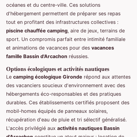
océanes et du centre-ville. Ces solutions
d'hébergement permettent de préparer ses repas
tout en profitant des infrastructures collectives :
piscine chauffée camping
, aire de jeux, terrains de
sport. Un compromis parfait entre intimité familiale
et animations de vacances pour des
vacances
famille Bassin d'Arcachon
réussies.
Options écologiques et activités nautiques
Le
camping écologique Gironde
répond aux attentes
des vacanciers soucieux d'environnement avec des
hébergements éco-responsables et des pratiques
durables. Ces établissements certifiés proposent des
mobil-homes équipés de panneaux solaires,
récupération d'eau de pluie et tri sélectif généralisé.
L'accès privilégié aux
activités nautiques Bassin
d'Arcachon
constitue un atout majeur : location de