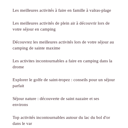
Les meilleures activités à faire en famille à valras-plage
Les meilleures activités de plein air à découvrir lors de
votre séjour en camping
Découvrez les meilleures activités lors de votre séjour au
camping de sainte maxime
Les activites incontournables a faire en camping dans la
drome
Explorer le golfe de saint-tropez : conseils pour un séjour
parfait
Séjour nature : découverte de saint nazaire et ses
environs
Top activités incontournables autour du lac du bol d'or
dans le var