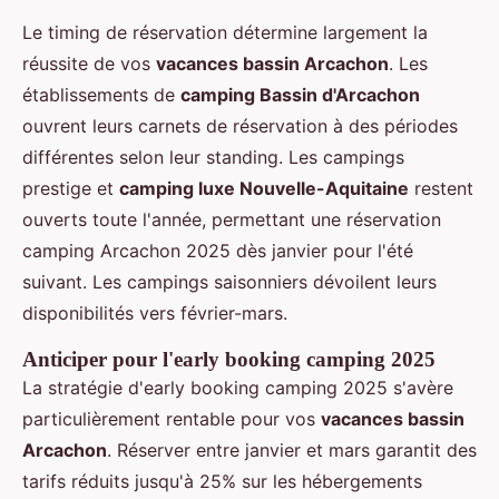
Le timing de réservation détermine largement la
réussite de vos
vacances bassin Arcachon
. Les
établissements de
camping Bassin d'Arcachon
ouvrent leurs carnets de réservation à des périodes
différentes selon leur standing. Les campings
prestige et
camping luxe Nouvelle-Aquitaine
restent
ouverts toute l'année, permettant une réservation
camping Arcachon 2025 dès janvier pour l'été
suivant. Les campings saisonniers dévoilent leurs
disponibilités vers février-mars.
Anticiper pour l'early booking camping 2025
La stratégie d'early booking camping 2025 s'avère
particulièrement rentable pour vos
vacances bassin
Arcachon
. Réserver entre janvier et mars garantit des
tarifs réduits jusqu'à 25% sur les hébergements