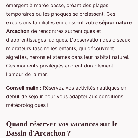
émergent à marée basse, créant des plages
temporaires où les phoques se prélassent. Ces
excursions familiales enrichissent votre
séjour nature
Arcachon
de rencontres authentiques et
d'apprentissages ludiques. L'observation des oiseaux
migrateurs fascine les enfants, qui découvrent
aigrettes, hérons et sternes dans leur habitat naturel.
Ces moments privilégiés ancrent durablement
l'amour de la mer.
Conseil malin :
Réservez vos activités nautiques en
début de séjour pour vous adapter aux conditions
météorologiques !
Quand réserver vos vacances sur le
Bassin d'Arcachon ?