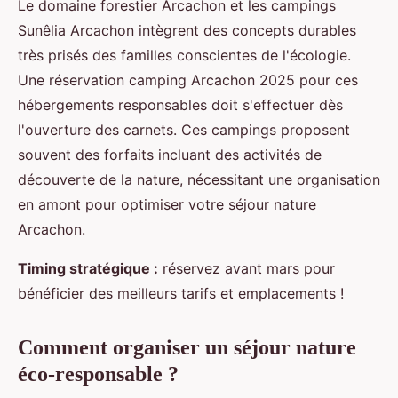
Le domaine forestier Arcachon et les campings
Sunêlia Arcachon intègrent des concepts durables
très prisés des familles conscientes de l'écologie.
Une réservation camping Arcachon 2025 pour ces
hébergements responsables doit s'effectuer dès
l'ouverture des carnets. Ces campings proposent
souvent des forfaits incluant des activités de
découverte de la nature, nécessitant une organisation
en amont pour optimiser votre séjour nature
Arcachon.
Timing stratégique :
réservez avant mars pour
bénéficier des meilleurs tarifs et emplacements !
Comment organiser un séjour nature
éco-responsable ?