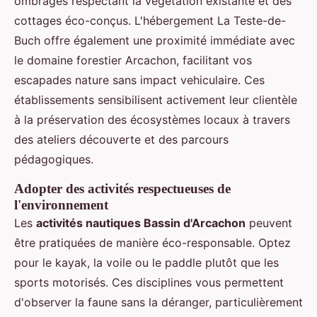
ombragés respectant la végétation existante et des
cottages éco-conçus. L'hébergement La Teste-de-
Buch offre également une proximité immédiate avec
le domaine forestier Arcachon, facilitant vos
escapades nature sans impact vehiculaire. Ces
établissements sensibilisent activement leur clientèle
à la préservation des écosystèmes locaux à travers
des ateliers découverte et des parcours
pédagogiques.
Adopter des activités respectueuses de
l'environnement
Les
activités nautiques Bassin d'Arcachon
peuvent
être pratiquées de manière éco-responsable. Optez
pour le kayak, la voile ou le paddle plutôt que les
sports motorisés. Ces disciplines vous permettent
d'observer la faune sans la déranger, particulièrement