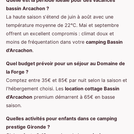
Quelle est la période idéale pour des vacances
bassin Arcachon ?
La haute saison s'étend de juin à août avec une
température moyenne de 22°C. Mai et septembre
offrent un excellent compromis : climat doux et
moins de fréquentation dans votre
camping Bassin
d'Arcachon
.
Quel budget prévoir pour un séjour au Domaine de
la Forge ?
Comptez entre 35€ et 85€ par nuit selon la saison et
l'hébergement choisi. Les
location cottage Bassin
d'Arcachon
premium démarrent à 65€ en basse
saison.
Quelles activités pour enfants dans ce camping
prestige Gironde ?