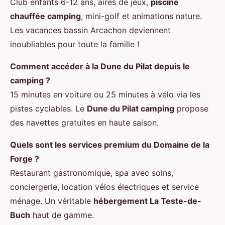
Club enfants 6-12 ans, aires de jeux,
piscine
chauffée camping
, mini-golf et animations nature.
Les vacances bassin Arcachon deviennent
inoubliables pour toute la famille !
Comment accéder à la Dune du Pilat depuis le
camping ?
15 minutes en voiture ou 25 minutes à vélo via les
pistes cyclables. Le
Dune du Pilat camping
propose
des navettes gratuites en haute saison.
Quels sont les services premium du Domaine de la
Forge ?
Restaurant gastronomique, spa avec soins,
conciergerie, location vélos électriques et service
ménage. Un véritable
hébergement La Teste-de-
Buch
haut de gamme.